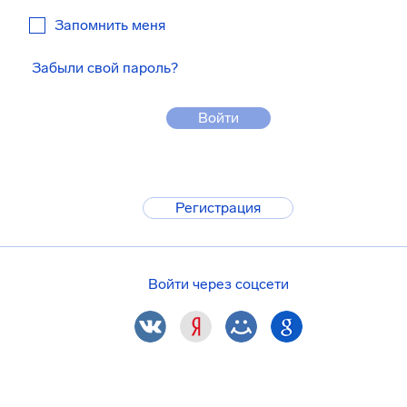
Запомнить меня
Забыли свой пароль?
Войти
Регистрация
Войти через соцсети