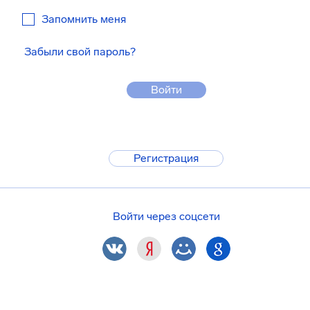
Запомнить меня
Забыли свой пароль?
Войти
Регистрация
Войти через соцсети