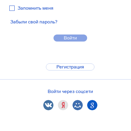
Запомнить меня
Забыли свой пароль?
Войти
Регистрация
Войти через соцсети