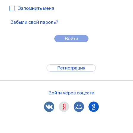
Запомнить меня
Забыли свой пароль?
Войти
Регистрация
Войти через соцсети