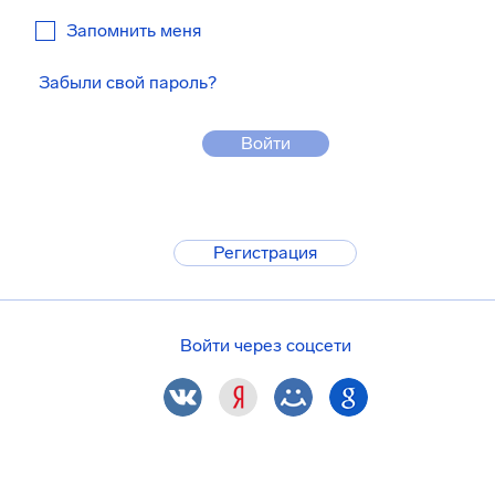
Запомнить меня
Забыли свой пароль?
Войти
Регистрация
Войти через соцсети