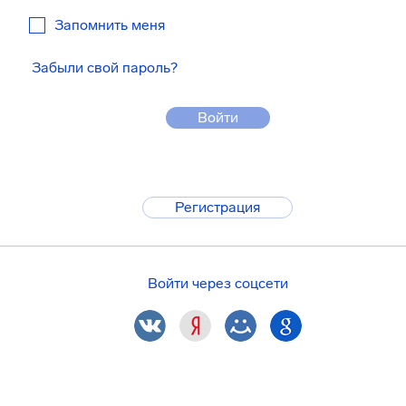
Запомнить меня
Забыли свой пароль?
Войти
Регистрация
Войти через соцсети