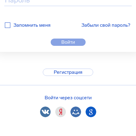
Запомнить меня
Забыли свой пароль?
Войти
Регистрация
Войти через соцсети