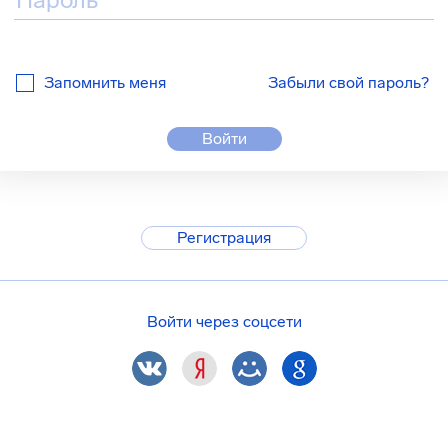
Запомнить меня
Забыли свой пароль?
Войти
Регистрация
Войти через соцсети