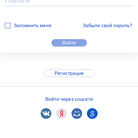
Запомнить меня
Забыли свой пароль?
Войти
Регистрация
Войти через соцсети