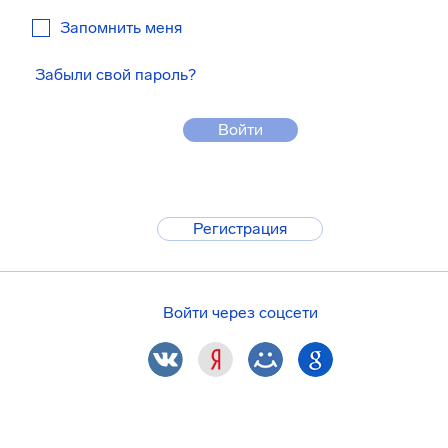
Запомнить меня
Забыли свой пароль?
Войти
Регистрация
Войти через соцсети