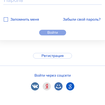
Запомнить меня
Забыли свой пароль?
Войти
Регистрация
Войти через соцсети