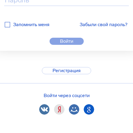
Запомнить меня
Забыли свой пароль?
Войти
Регистрация
Войти через соцсети