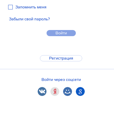
Запомнить меня
Забыли свой пароль?
Войти
Регистрация
Войти через соцсети