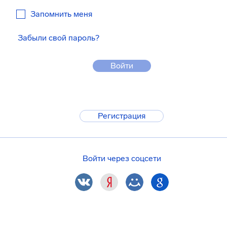
Запомнить меня
Забыли свой пароль?
Войти
Регистрация
Войти через соцсети