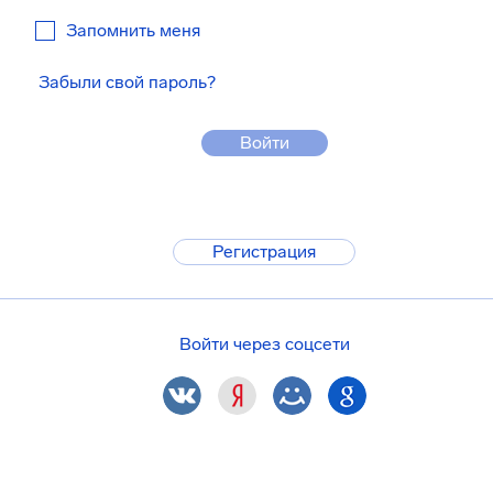
Запомнить меня
Забыли свой пароль?
Войти
Регистрация
Войти через соцсети