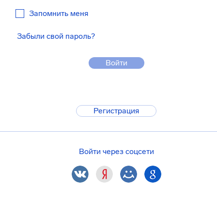
Запомнить меня
Забыли свой пароль?
Войти
Регистрация
Войти через соцсети