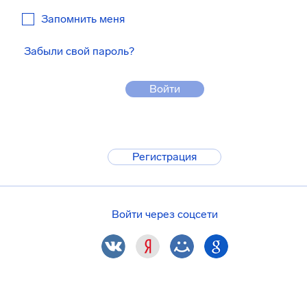
Запомнить меня
Забыли свой пароль?
Войти
Регистрация
Войти через соцсети