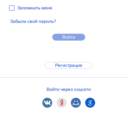
Запомнить меня
Забыли свой пароль?
Войти
Регистрация
Войти через соцсети