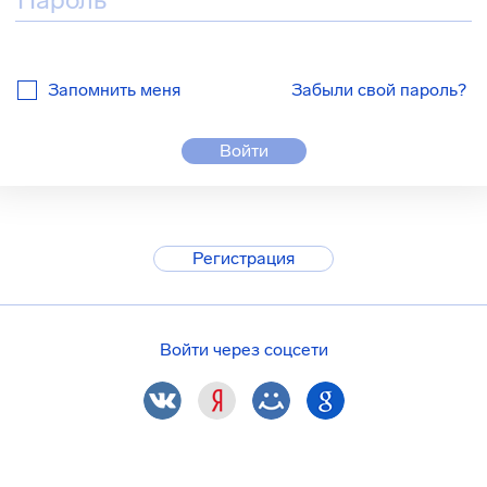
Запомнить меня
Забыли свой пароль?
Войти
Регистрация
Войти через соцсети