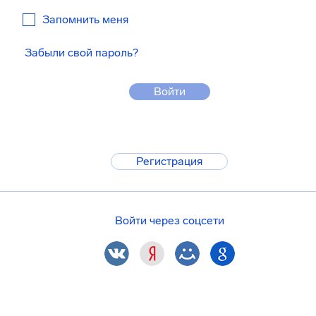
Запомнить меня
Забыли свой пароль?
Войти
Регистрация
Войти через соцсети