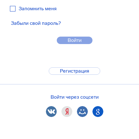
Запомнить меня
Забыли свой пароль?
Войти
Регистрация
Войти через соцсети