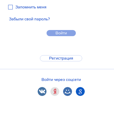
Запомнить меня
Забыли свой пароль?
Войти
Регистрация
Войти через соцсети