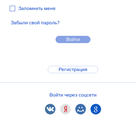
Запомнить меня
Забыли свой пароль?
Войти
Регистрация
Войти через соцсети