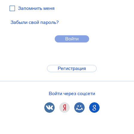
Запомнить меня
Забыли свой пароль?
Войти
Регистрация
Войти через соцсети