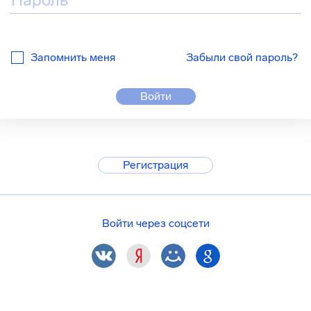
Запомнить меня
Забыли свой пароль?
Войти
Регистрация
Войти через соцсети