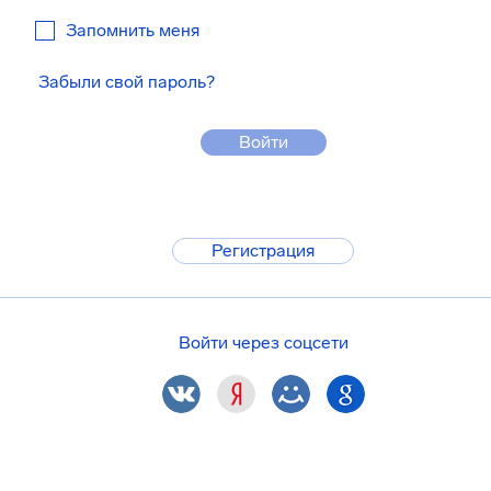
Запомнить меня
Забыли свой пароль?
Войти
Регистрация
Войти через соцсети