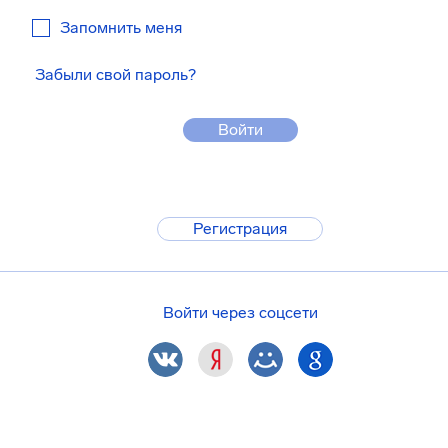
Запомнить меня
Забыли свой пароль?
Войти
Регистрация
Войти через соцсети