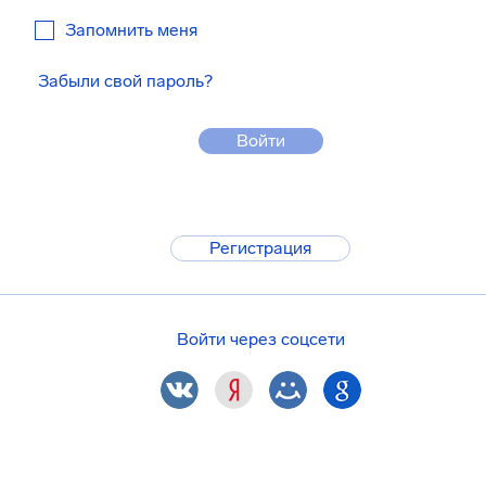
Запомнить меня
Забыли свой пароль?
Войти
Регистрация
Войти через соцсети