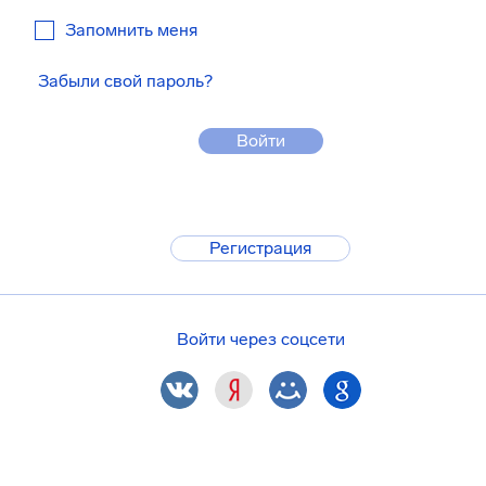
Запомнить меня
Забыли свой пароль?
Войти
Регистрация
Войти через соцсети