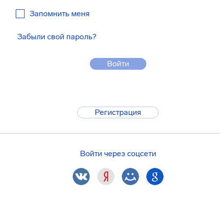
Запомнить меня
Забыли свой пароль?
Войти
Регистрация
Войти через соцсети