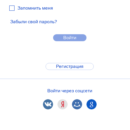
Запомнить меня
Забыли свой пароль?
Войти
Регистрация
Войти через соцсети