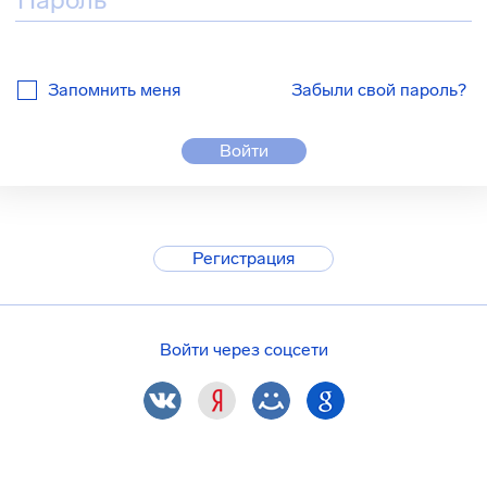
Запомнить меня
Забыли свой пароль?
Войти
Регистрация
Войти через соцсети