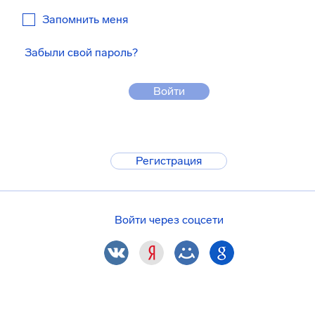
Запомнить меня
Забыли свой пароль?
Войти
Регистрация
Войти через соцсети