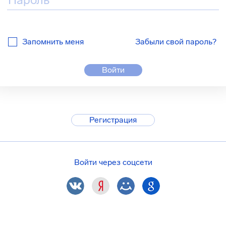
Запомнить меня
Забыли свой пароль?
Войти
Регистрация
Войти через соцсети