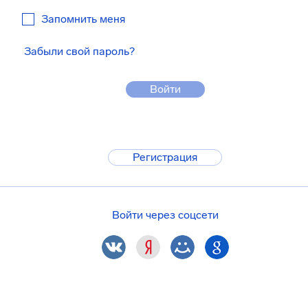
Запомнить меня
Забыли свой пароль?
Войти
Регистрация
Войти через соцсети