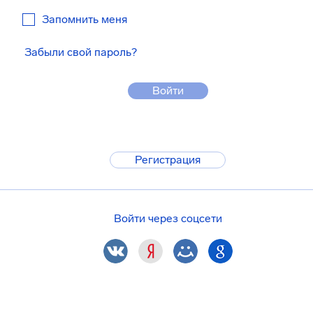
Запомнить меня
Забыли свой пароль?
Войти
Регистрация
Войти через соцсети