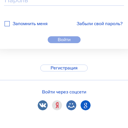
Запомнить меня
Забыли свой пароль?
Войти
Регистрация
Войти через соцсети