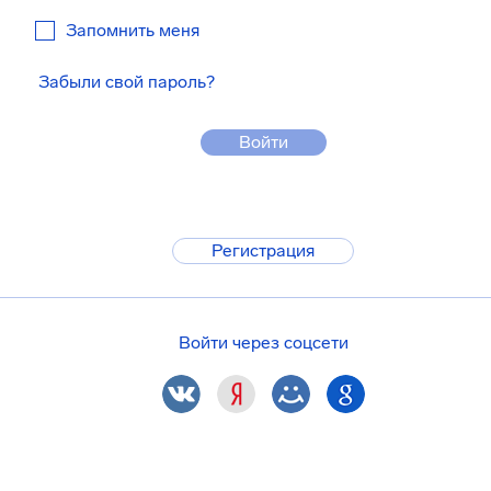
Запомнить меня
Забыли свой пароль?
Войти
Регистрация
Войти через соцсети