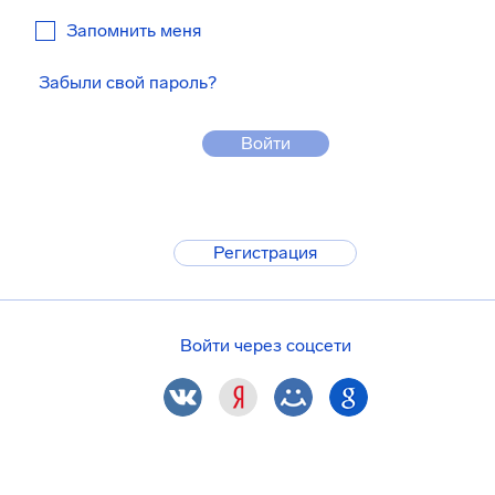
Запомнить меня
Забыли свой пароль?
Войти
Регистрация
Войти через соцсети