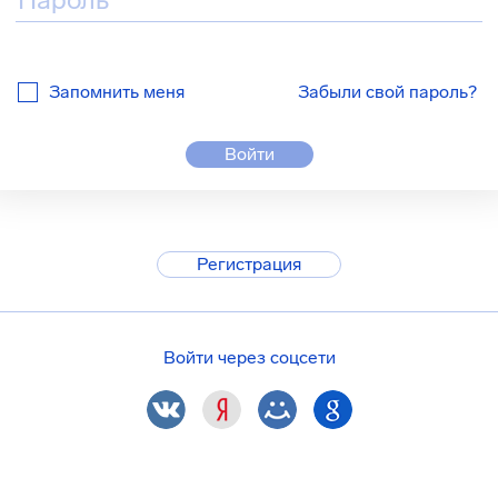
Запомнить меня
Забыли свой пароль?
Войти
Регистрация
Войти через соцсети