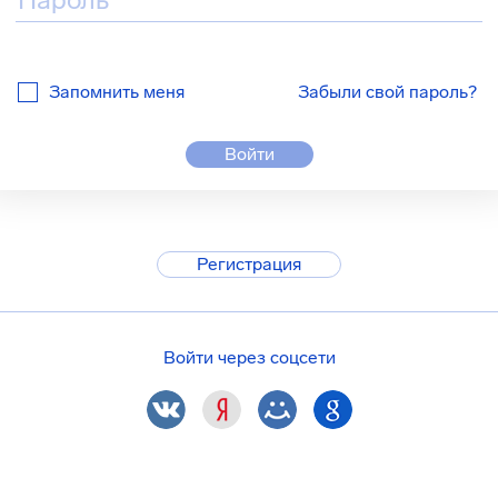
Запомнить меня
Забыли свой пароль?
Войти
Регистрация
Войти через соцсети