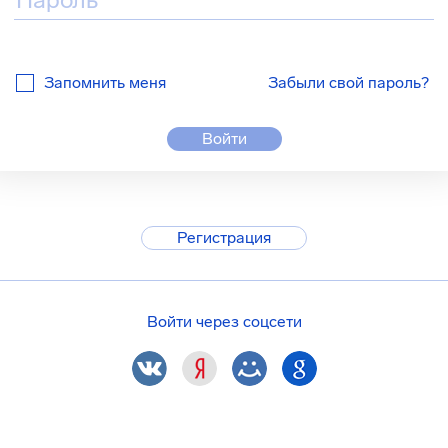
Запомнить меня
Забыли свой пароль?
Войти
Регистрация
Войти через соцсети