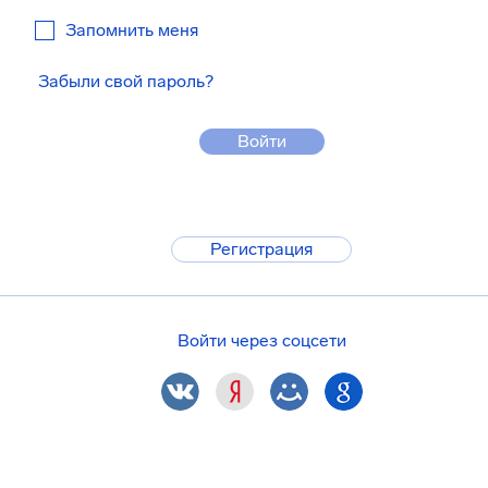
Запомнить меня
Забыли свой пароль?
Войти
Регистрация
Войти через соцсети