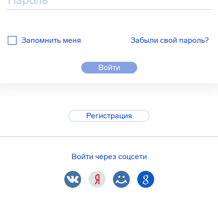
Запомнить меня
Забыли свой пароль?
Войти
Регистрация
Войти через соцсети