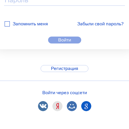
Запомнить меня
Забыли свой пароль?
Войти
Регистрация
Войти через соцсети