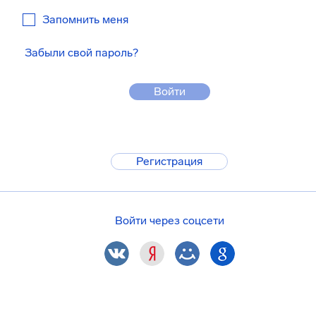
Запомнить меня
Забыли свой пароль?
Войти
Регистрация
Войти через соцсети