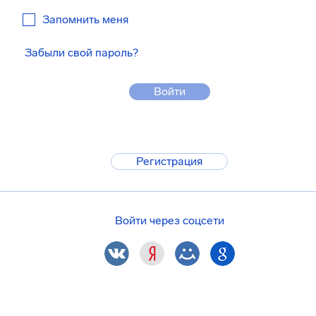
Запомнить меня
Забыли свой пароль?
Войти
Регистрация
Войти через соцсети