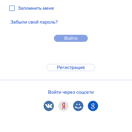
Запомнить меня
Забыли свой пароль?
Войти
Регистрация
Войти через соцсети