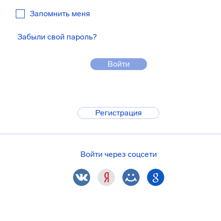
Запомнить меня
Забыли свой пароль?
Войти
Регистрация
Войти через соцсети