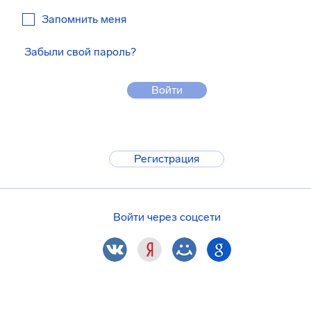
Запомнить меня
Забыли свой пароль?
Войти
Регистрация
Войти через соцсети